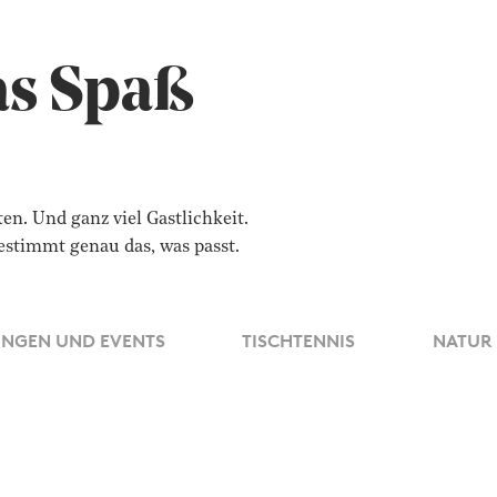
as Spaß
n. Und ganz viel Gastlichkeit.
bestimmt genau das, was passt.
NGEN UND EVENTS
TISCHTENNIS
NATUR