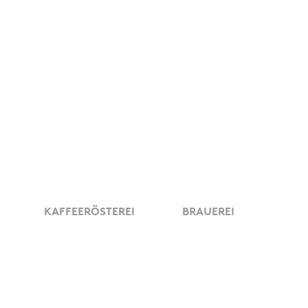
KAFFEERÖSTEREI
BRAUEREI