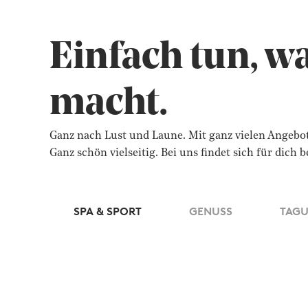
Einfach tun, w
macht.
Ganz nach Lust und Laune. Mit ganz vielen Angebote
Ganz schön vielseitig. Bei uns findet sich für dich 
SPA & SPORT
GENUSS
TAGU