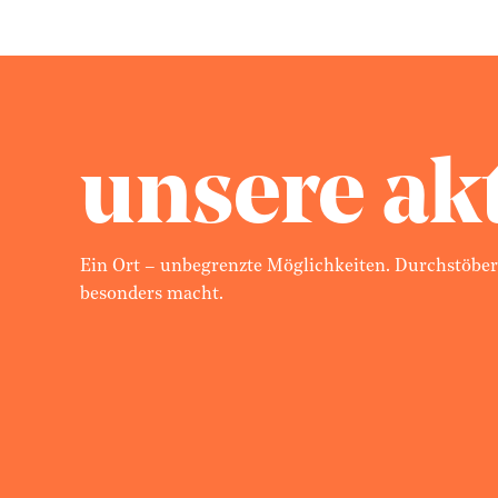
unsere ak
Ein Ort – unbegrenzte Möglichkeiten. Durchstöber
besonders macht.