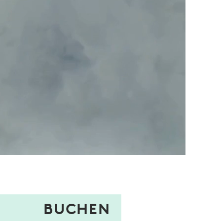
BUCHEN