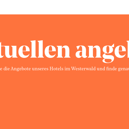
tuellen ange
e die Angebote unseres Hotels im Westerwald und finde genau