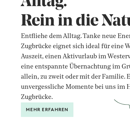
Alltag.
Rein in die Nat
Entfliehe dem Alltag. Tanke neue Ener
Zugbrücke eignet sich ideal für eine 
Auszeit, einen Aktivurlaub im Wester
eine entspannte Übernachtung im Gr
allein, zu zweit oder mit der Familie. 
unvergessliche Momente bei uns im 
Zugbrücke.
MEHR ERFAHREN