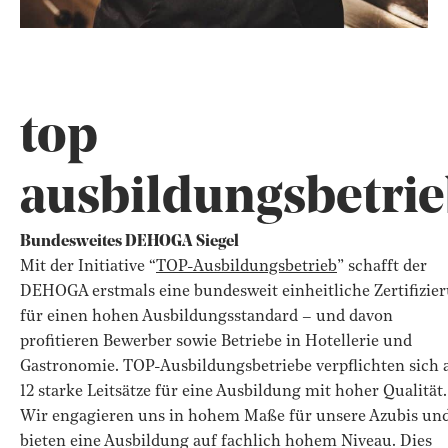
top
ausbildungsbetri
Bundesweites DEHOGA Siegel
Mit der Initiative “
TOP-Ausbildungsbetrieb
” schafft der
DEHOGA erstmals eine bundesweit einheitliche Zertifizie
für einen hohen Ausbildungsstandard – und davon
profitieren Bewerber sowie Betriebe in Hotellerie und
Gastronomie. TOP-Ausbildungsbetriebe verpflichten sich 
12 starke Leitsätze für eine Ausbildung mit hoher Qualität.
Wir engagieren uns in hohem Maße für unsere Azubis un
bieten eine Ausbildung auf fachlich hohem Niveau. Dies