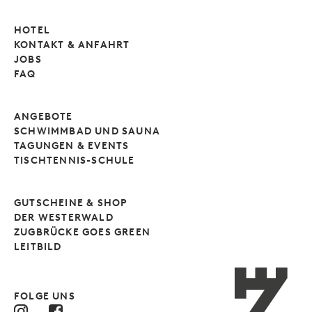
HOTEL
KONTAKT & ANFAHRT
JOBS
FAQ
ANGEBOTE
SCHWIMMBAD UND SAUNA
TAGUNGEN & EVENTS
TISCHTENNIS-SCHULE
GUTSCHEINE & SHOP
DER WESTERWALD
ZUGBRÜCKE GOES GREEN
LEITBILD
FOLGE UNS