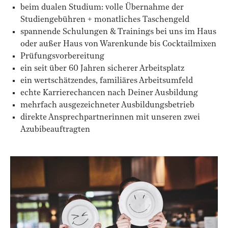
beim dualen Studium: volle Übernahme der
Studiengebühren + monatliches Taschengeld
spannende Schulungen & Trainings bei uns im Haus
oder außer Haus von Warenkunde bis Cocktailmixen
Prüfungsvorbereitung
ein seit über 60 Jahren sicherer Arbeitsplatz
ein wertschätzendes, familiäres Arbeitsumfeld
echte Karrierechancen nach Deiner Ausbildung
mehrfach ausgezeichneter Ausbildungsbetrieb
direkte Ansprechpartnerinnen mit unseren zwei
Azubibeauftragten