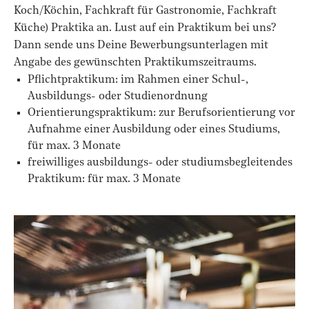
Koch/Köchin, Fachkraft für Gastronomie, Fachkraft
Küche) Praktika an. Lust auf ein Praktikum bei uns?
Dann sende uns Deine Bewerbungsunterlagen mit
Angabe des gewünschten Praktikumszeitraums.
Pflichtpraktikum: im Rahmen einer Schul-,
Ausbildungs- oder Studienordnung
Orientierungspraktikum: zur Berufsorientierung vor
Aufnahme einer Ausbildung oder eines Studiums,
für max. 3 Monate
freiwilliges ausbildungs- oder studiumsbegleitendes
Praktikum: für max. 3 Monate