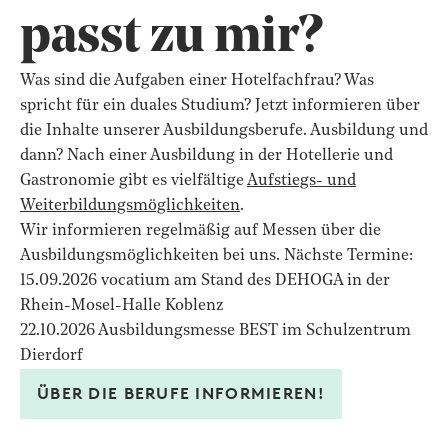
passt zu mir?
Was sind die Aufgaben einer Hotelfachfrau? Was
spricht für ein duales Studium? Jetzt informieren über
die Inhalte unserer Ausbildungsberufe. Ausbildung und
dann? Nach einer Ausbildung in der Hotellerie und
Gastronomie gibt es vielfältige
Aufstiegs- und
Weiterbildungsmöglichkeiten
.
Wir informieren regelmäßig auf Messen über die
Ausbildungsmöglichkeiten bei uns. Nächste Termine:
15.09.2026 vocatium am Stand des DEHOGA in der
Rhein-Mosel-Halle Koblenz
22.10.2026 Ausbildungsmesse BEST im Schulzentrum
Dierdorf
ÜBER DIE BERUFE INFORMIEREN!