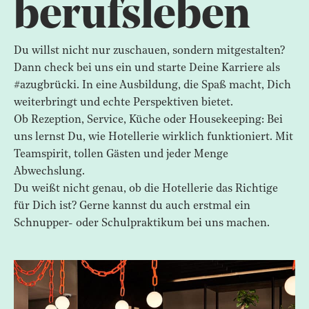
berufsleben
Du willst nicht nur zuschauen, sondern mitgestalten?
Dann check bei uns ein und starte Deine Karriere als
#azugbrücki. In eine Ausbildung, die Spaß macht, Dich
weiterbringt und echte Perspektiven bietet.
Ob Rezeption, Service, Küche oder Housekeeping: Bei
uns lernst Du, wie Hotellerie wirklich funktioniert. Mit
Teamspirit, tollen Gästen und jeder Menge
Abwechslung.
Du weißt nicht genau, ob die Hotellerie das Richtige
für Dich ist? Gerne kannst du auch erstmal ein
Schnupper- oder Schulpraktikum bei uns machen.