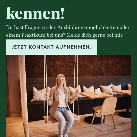
kennen!
Du hast Fragen zu den Ausbildungsmöglichkeiten oder
einem Praktikum bei uns? Melde dich gerne bei mir.
JETZT KONTAKT AUFNEHMEN.