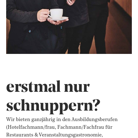
erstmal nur
schnuppern?
Wir bieten ganzjährig in den Ausbildungsberufen
(Hotelfachmann/frau, Fachmann/Fachfrau für
Restaurants & Veranstaltungsgastronomie,