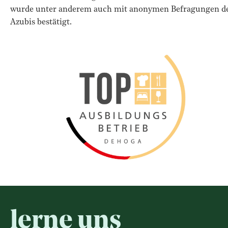
wurde unter anderem auch mit anonymen Befragungen d
Azubis bestätigt.
lerne uns