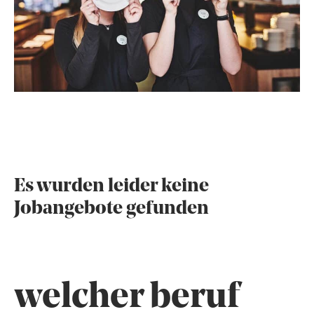
Es wurden leider keine
Jobangebote gefunden
welcher beruf