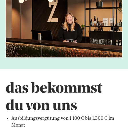
das bekommst
du von uns
Ausbildungsvergütung von 1.100 € bis 1.300 € im
Monat