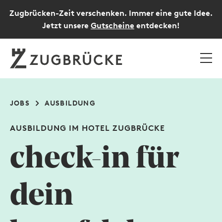
Zugbrücken-Zeit verschenken. Immer eine gute Idee.
Jetzt unsere
Gutscheine
entdecken!
JOBS
AUSBILDUNG
AUSBILDUNG IM HOTEL ZUGBRÜCKE
check-in für
dein