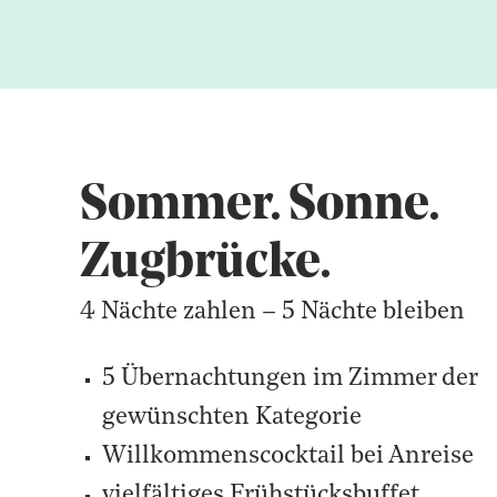
Sommer. Sonne.
Zugbrücke.
4 Nächte zahlen – 5 Nächte bleiben
5 Übernachtungen im Zimmer der
gewünschten Kategorie
Willkommenscocktail bei Anreise
vielfältiges Frühstücksbuffet