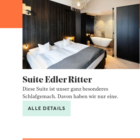
Suite Edler Ritter
Diese Suite ist unser ganz besonderes
Schlafgemach. Davon haben wir nur eine.
ALLE DETAILS