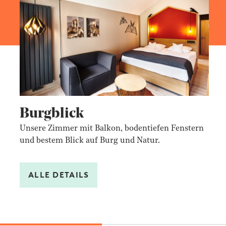
Burgblick
Unsere Zimmer mit Balkon, bodentiefen Fenstern
und bestem Blick auf Burg und Natur.
ALLE DETAILS