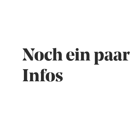
Noch ein paar
Infos