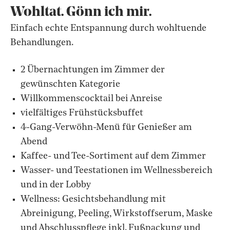
Wohltat. Gönn ich mir.
Einfach echte Entspannung durch wohltuende
Behandlungen.
2 Übernachtungen im Zimmer der
gewünschten Kategorie
Willkommenscocktail bei Anreise
vielfältiges Frühstücksbuffet
4-Gang-Verwöhn-Menü für Genießer am
Abend
Kaffee- und Tee-Sortiment auf dem Zimmer
Wasser- und Teestationen im Wellnessbereich
und in der Lobby
Wellness: Gesichtsbehandlung mit
Abreinigung, Peeling, Wirkstoffserum, Maske
und Abschlusspflege inkl. Fußpackung und