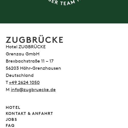
Hotel ZUGBRÜCKE
Grenzau GmbH
Brexbachstraße 11 – 17
56203 Höhr-Grenzhausen
Deutschland
T
+49 2624 1050
M
info@zugbruecke.de
HOTEL
KONTAKT & ANFAHRT
JOBS
FAQ