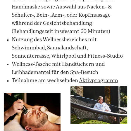
Handmaske sowie Auswahl aus Nacken- &
Schulter-, Bein-, Arm-, oder Kopfmassage
während der Gesichtsbehandlung
(Behandlungszeit insgesamt 60 Minuten)
Nutzung des Wellnessbereiches mit
Schwimmbad, Saunalandschaft,
Sonnenterrasse, Whirlpool und Fitness-Studio
Wellness-Tasche mit Handtüchern und
Leihbademantel für den Spa-Besuch
Teilnahme am wechselnden
Aktivprogramm