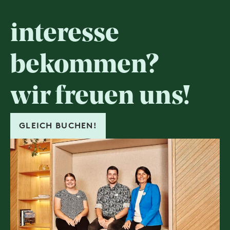
interesse
bekommen?
wir freuen uns!
GLEICH BUCHEN!