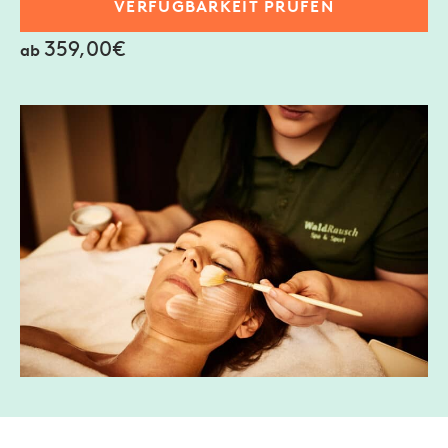
VERFÜGBARKEIT PRÜFEN
359,00€
ab