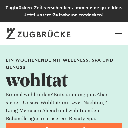
Zugbrücken-Zeit verschenken. Immer eine gute Idee.
Jetzt unsere
Gutscheine
entdecken!
EIN WOCHENENDE MIT WELLNESS, SPA UND
GENUSS
wohltat
Einmal wohlfühlen? Entspannung pur. Aber
sicher! Unsere Wohltat: mit zwei Nächten, 4-
Gang Menü am Abend und wohltuenden
Behandlungen in unserem Beauty Spa.