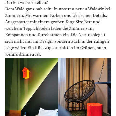
Dürfen wir vorstellen?
Dem Wald ganz nah sein. In unseren neuen Waldwinkel
Zimmern. Mit warmen Farben und tierischen Details.
Ausgestattet mit einem großen King Size Bett und
weichem Teppichboden laden die Zimmer zum
Entspannen und Durchatmen ein. Die Natur spiegelt
sich nicht nur im Design, sondern auch in der ruhigen
Lage wider. Ein Rückzugsort mitten im Grünen, auch
wenn’s drinnen ist.