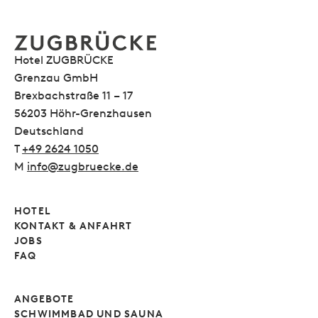
Hotel ZUGBRÜCKE
Grenzau GmbH
Brexbachstraße 11 – 17
56203 Höhr-Grenzhausen
Deutschland
T
+49 2624 1050
M
info@zugbruecke.de
HOTEL
KONTAKT & ANFAHRT
JOBS
FAQ
ANGEBOTE
SCHWIMMBAD UND SAUNA