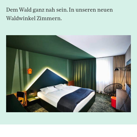
Dem Wald ganz nah sein. In unseren neuen
Waldwinkel Zimmern.