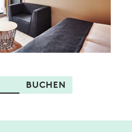
BUCHEN