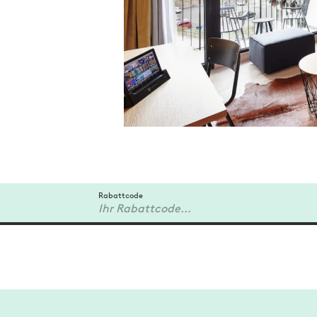
Rabattcode