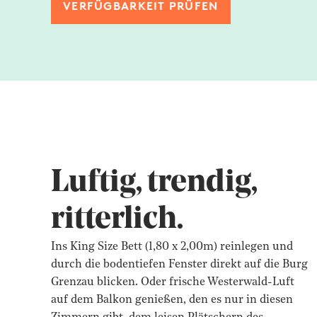
VERFÜGBARKEIT PRÜFEN
Luftig, trendig,
ritterlich.
Ins King Size Bett (1,80 x 2,00m) reinlegen und
durch die bodentiefen Fenster direkt auf die Burg
Grenzau blicken. Oder frische Westerwald-Luft
auf dem Balkon genießen, den es nur in diesen