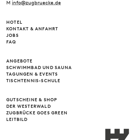
M
info@zugbruecke.de
HOTEL
KONTAKT & ANFAHRT
JOBS
FAQ
ANGEBOTE
SCHWIMMBAD UND SAUNA
TAGUNGEN & EVENTS
TISCHTENNIS-SCHULE
GUTSCHEINE & SHOP
DER WESTERWALD
ZUGBRÜCKE GOES GREEN
LEITBILD