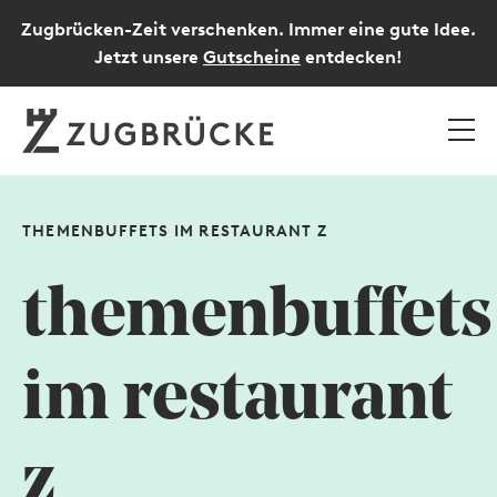
Zugbrücken-Zeit verschenken. Immer eine gute Idee.
Jetzt unsere
Gutscheine
entdecken!
THEMENBUFFETS IM RESTAURANT Z
themenbuffets
im restaurant
z