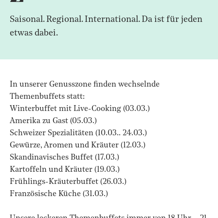
Saisonal. Regional. International. Da ist für jeden
etwas dabei.
In unserer Genusszone finden wechselnde
Themenbuffets statt:
Winterbuffet mit Live-Cooking (03.03.)
Amerika zu Gast (05.03.)
Schweizer Spezialitäten (10.03.. 24.03.)
Gewürze, Aromen und Kräuter (12.03.)
Skandinavisches Buffet (17.03.)
Kartoffeln und Kräuter (19.03.)
Frühlings-Kräuterbuffet (26.03.)
Französische Küche (31.03.)