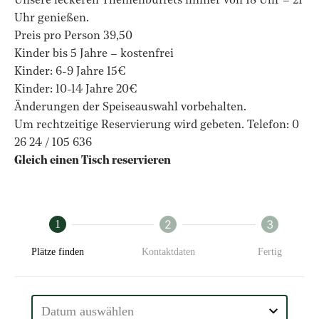
Unsere leckeren Themenbuffets immer von 18 Uhr – 21
Uhr genießen.
Preis pro Person 39,50
Kinder bis 5 Jahre – kostenfrei
Kinder: 6-9 Jahre 15€
Kinder: 10-14 Jahre 20€
Änderungen der Speiseauswahl vorbehalten.
Um rechtzeitige Reservierung wird gebeten. Telefon: 0
26 24 / 105 636
Gleich einen Tisch reservieren