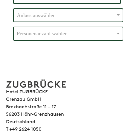
Hotel ZUGBRÜCKE
Grenzau GmbH
Brexbachstraße 11 – 17
56203 Höhr-Grenzhausen
Deutschland
T
+49 2624 1050