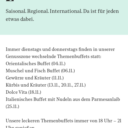
Saisonal. Regional. International. Da ist für jeden
etwas dabei.
Immer dienstags und donnerstags finden in unserer
Genusszone wechselnde Themenbuffets statt:
Orientalisches Buffet (04.11.)
Muschel und Fisch Buffet (06.11.)
Gewürze und Kräuter (11.11.)
Kürbis und Kräuter (13.11., 20.11., 27.11.)
Dolce Vita (18.11.)
Italienisches Buffet mit Nudeln aus dem Parmesanlaib
(25.11.)
Unsere leckeren Themenbuffets immer von 18 Uhr – 21