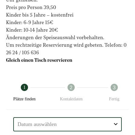
Uhr genießen.
Preis pro Person 39,50
Kinder bis 5 Jahre – kostenfrei
Kinder: 6-9 Jahre 15€
Kinder: 10-14 Jahre 20€
Änderungen der Speiseauswahl vorbehalten.
Um rechtzeitige Reservierung wird gebeten. Telefon: 0
26 24 / 105 636
Gleich einen Tisch reservieren