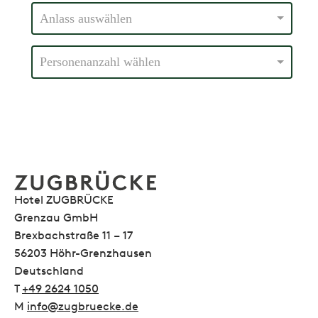
Hotel ZUGBRÜCKE
Grenzau GmbH
Brexbachstraße 11 – 17
56203 Höhr-Grenzhausen
Deutschland
T
+49 2624 1050
M
info@zugbruecke.de