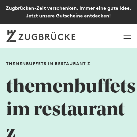
Zugbrücken-Zeit verschenken. Immer eine gute Idee.
Jetzt unsere
Gutscheine
entdecken!
THEMENBUFFETS IM RESTAURANT Z
themenbuffets
im restaurant
z