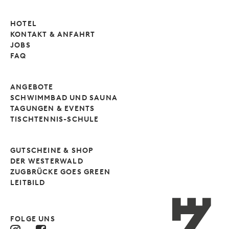
HOTEL
KONTAKT & ANFAHRT
JOBS
FAQ
ANGEBOTE
SCHWIMMBAD UND SAUNA
TAGUNGEN & EVENTS
TISCHTENNIS-SCHULE
GUTSCHEINE & SHOP
DER WESTERWALD
ZUGBRÜCKE GOES GREEN
LEITBILD
FOLGE UNS