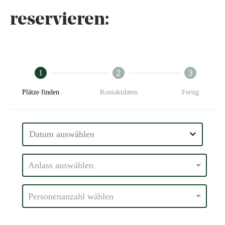
reservieren: