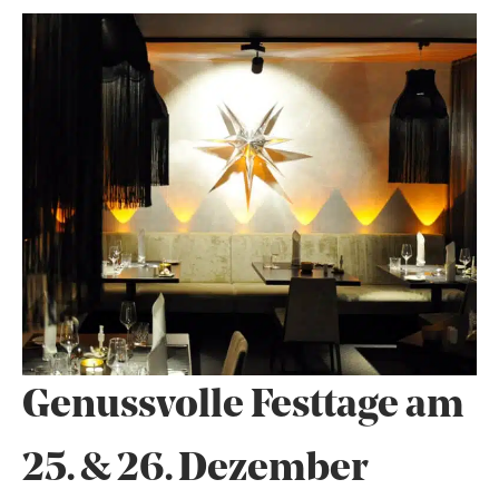
Genussvolle Festtage am
25. & 26. Dezember