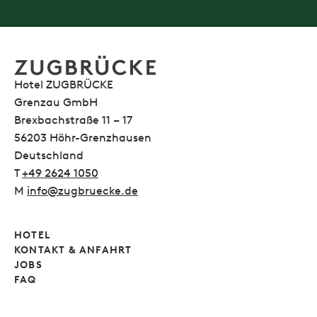
Hotel ZUGBRÜCKE
Grenzau GmbH
Brexbachstraße 11 – 17
56203 Höhr-Grenzhausen
Deutschland
T
+49 2624 1050
M
info@zugbruecke.de
HOTEL
KONTAKT & ANFAHRT
JOBS
FAQ