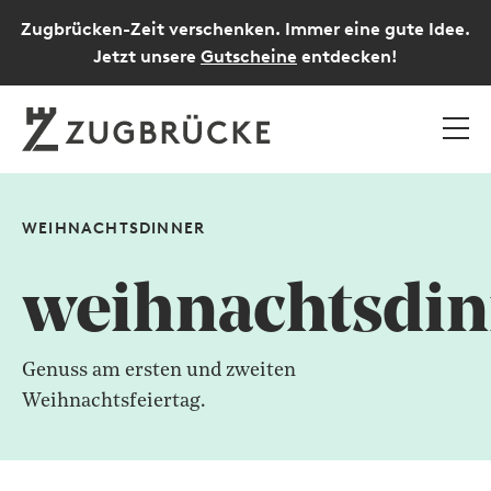
Zugbrücken-Zeit verschenken. Immer eine gute Idee.
Jetzt unsere
Gutscheine
entdecken!
WEIHNACHTSDINNER
weihnachtsdin
Genuss am ersten und zweiten
Weihnachtsfeiertag.