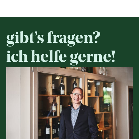
gibt’s fragen?
ich helfe gerne!