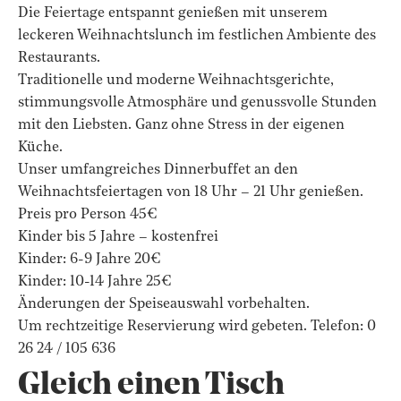
Die Feiertage entspannt genießen mit unserem
leckeren Weihnachtslunch im festlichen Ambiente des
Restaurants.
Traditionelle und moderne Weihnachtsgerichte,
stimmungsvolle Atmosphäre und genussvolle Stunden
mit den Liebsten. Ganz ohne Stress in der eigenen
Küche.
Unser umfangreiches Dinnerbuffet an den
Weihnachtsfeiertagen von 18 Uhr – 21 Uhr genießen.
Preis pro Person 45€
Kinder bis 5 Jahre – kostenfrei
Kinder: 6-9 Jahre 20€
Kinder: 10-14 Jahre 25€
Änderungen der Speiseauswahl vorbehalten.
Um rechtzeitige Reservierung wird gebeten. Telefon: 0
26 24 / 105 636
Gleich einen Tisch